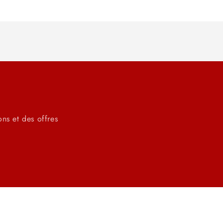
ons et des offres