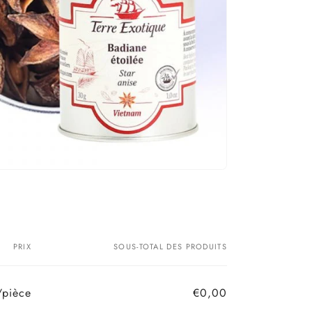
PRIX
SOUS-TOTAL DES PRODUITS
/pièce
€0,00